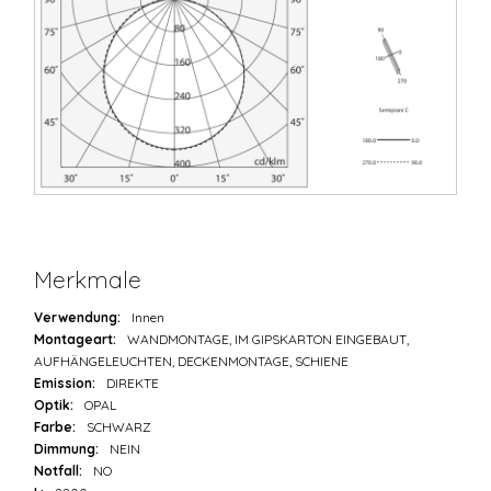
Merkmale
Verwendung:
Innen
Montageart:
WANDMONTAGE, IM GIPSKARTON EINGEBAUT,
AUFHÄNGELEUCHTEN, DECKENMONTAGE, SCHIENE
Emission:
DIREKTE
Optik:
OPAL
Farbe:
SCHWARZ
Dimmung:
NEIN
Notfall:
NO