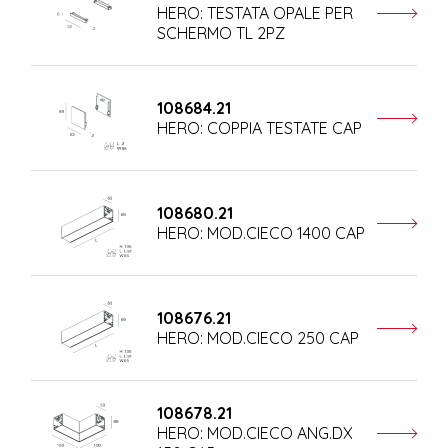
HERO: TESTATA OPALE PER
SCHERMO TL 2PZ
108684.21
HERO: COPPIA TESTATE CAP
108680.21
HERO: MOD.CIECO 1400 CAP
108676.21
HERO: MOD.CIECO 250 CAP
108678.21
HERO: MOD.CIECO ANG.DX