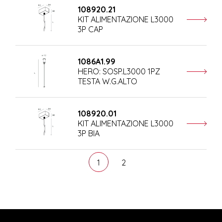
108920.21
KIT ALIMENTAZIONE L3000
3P CAP
1086A1.99
HERO: SOSP.L3000 1PZ
TESTA W.G.ALTO
108920.01
KIT ALIMENTAZIONE L3000
3P BIA
1
2