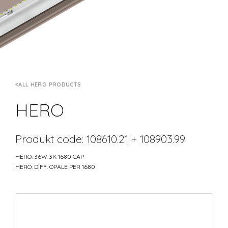
ALL HERO PRODUCTS
HERO
Produkt code: 108610.21 + 108903.99
HERO: 36W 3K 1680 CAP
HERO: DIFF. OPALE PER 1680