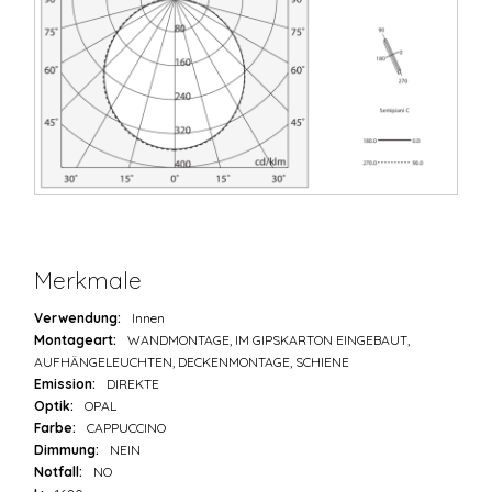
Merkmale
Verwendung:
Innen
Montageart:
WANDMONTAGE, IM GIPSKARTON EINGEBAUT,
AUFHÄNGELEUCHTEN, DECKENMONTAGE, SCHIENE
Emission:
DIREKTE
Optik:
OPAL
Farbe:
CAPPUCCINO
Dimmung:
NEIN
Notfall:
NO