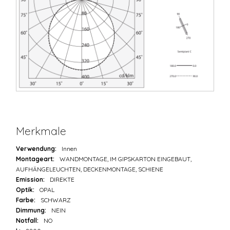
Merkmale
Verwendung:
Innen
Montageart:
WANDMONTAGE, IM GIPSKARTON EINGEBAUT,
AUFHÄNGELEUCHTEN, DECKENMONTAGE, SCHIENE
Emission:
DIREKTE
Optik:
OPAL
Farbe:
SCHWARZ
Dimmung:
NEIN
Notfall:
NO