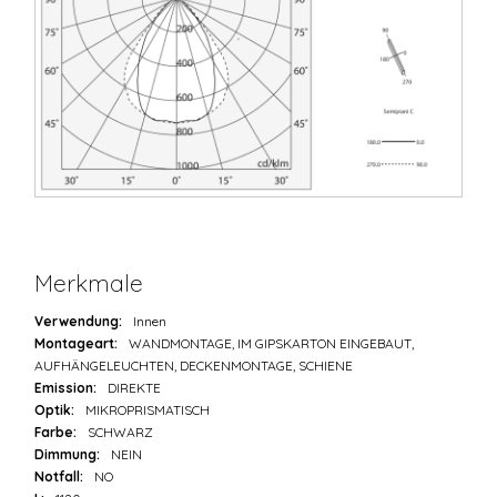
Merkmale
Verwendung:
Innen
Montageart:
WANDMONTAGE, IM GIPSKARTON EINGEBAUT,
AUFHÄNGELEUCHTEN, DECKENMONTAGE, SCHIENE
Emission:
DIREKTE
Optik:
MIKROPRISMATISCH
Farbe:
SCHWARZ
Dimmung:
NEIN
Notfall:
NO