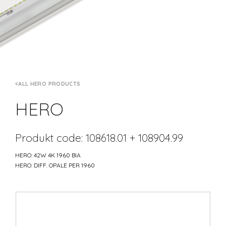
ALL HERO PRODUCTS
HERO
Produkt code: 108618.01 + 108904.99
HERO: 42W 4K 1960 BIA
HERO: DIFF. OPALE PER 1960