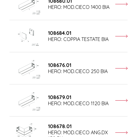
108680.01
HERO: MOD.CIECO 1400 BIA
108684.01
HERO: COPPIA TESTATE BIA
108676.01
HERO: MOD.CIECO 250 BIA
108679.01
HERO: MOD.CIECO 1120 BIA
108678.01
HERO: MOD.CIECO ANG.DX