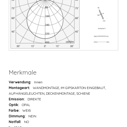
Merkmale
Verwendung:
Innen
Montageart:
WANDMONTAGE, IM GIPSKARTON EINGEBAUT,
AUFHÄNGELEUCHTEN, DECKENMONTAGE, SCHIENE
Emission:
DIREKTE
Optik:
OPAL
Farbe:
WEIß
Dimmung:
NEIN
Notfall:
NO