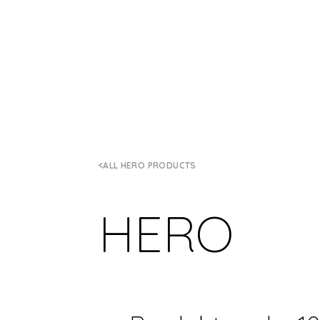
ALL HERO PRODUCTS
HERO