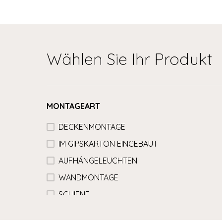
Wählen Sie Ihr Produkt
MONTAGEART
DECKENMONTAGE
IM GIPSKARTON EINGEBAUT
AUFHÄNGELEUCHTEN
WANDMONTAGE
SCHIENE