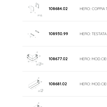
108684.02
HERO: COPPIA 
108930.99
HERO: TESTATA
108677.02
HERO: MOD.CIE
108681.02
HERO: MOD.CIE