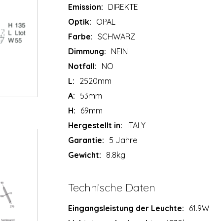
Emission:
DIREKTE
Optik:
OPAL
Farbe:
SCHWARZ
Dimmung:
NEIN
Notfall:
NO
L:
2520mm
A:
53mm
H:
69mm
Hergestellt in:
ITALY
Garantie:
5 Jahre
Gewicht:
8.8kg
Technische Daten
Eingangsleistung der Leuchte:
61.9W