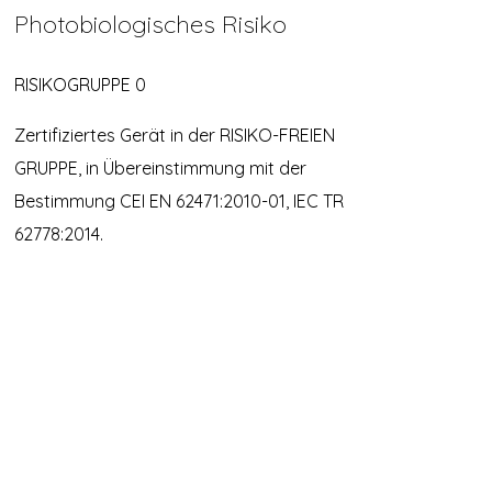
Photobiologisches Risiko
RISIKOGRUPPE 0
Zertifiziertes Gerät in der RISIKO-FREIEN
GRUPPE, in Übereinstimmung mit der
Bestimmung CEI EN 62471:2010-01, IEC TR
62778:2014.