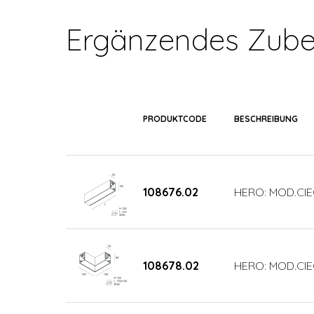
Ergänzendes Zube
PRODUKTCODE
BESCHREIBUNG
108676.02
HERO: MOD.CIE
108678.02
HERO: MOD.CIE