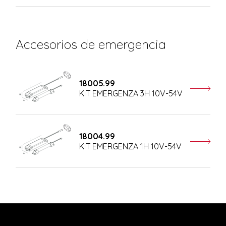
Accesorios de emergencia
18005.99
KIT EMERGENZA 3H 10V-54V
18004.99
KIT EMERGENZA 1H 10V-54V