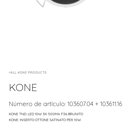
ALL KONE PRODUCTS
KONE
Número de artículo: 103607.04 + 103611.16
KONE TND: LED 10W 3K 500MA F36 BRUNITO
KONE: INSERTO OTTONE SATINATO PER 10W