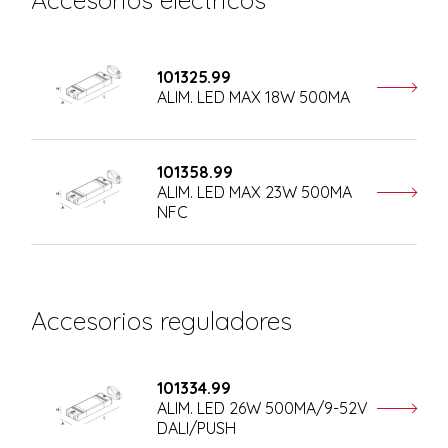
101325.99
ALIM. LED MAX 18W 500MA
101358.99
ALIM. LED MAX 23W 500MA
NFC
Accesorios reguladores
101334.99
ALIM. LED 26W 500MA/9-52V
DALI/PUSH