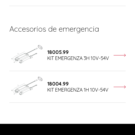
Accesorios de emergencia
18005.99
KIT EMERGENZA 3H 10V-54V
18004.99
KIT EMERGENZA 1H 10V-54V