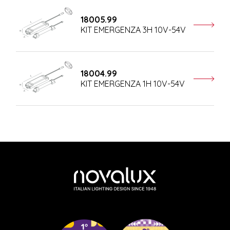
18005.99
KIT EMERGENZA 3H 10V-54V
18004.99
KIT EMERGENZA 1H 10V-54V