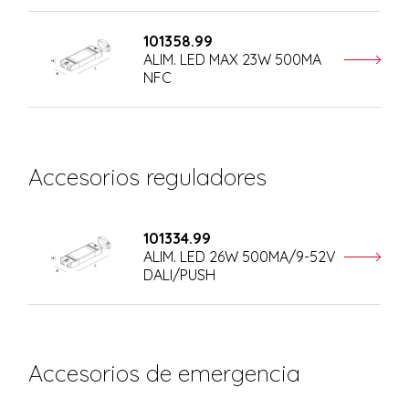
101358.99
ALIM. LED MAX 23W 500MA
NFC
Accesorios reguladores
101334.99
ALIM. LED 26W 500MA/9-52V
DALI/PUSH
Accesorios de emergencia