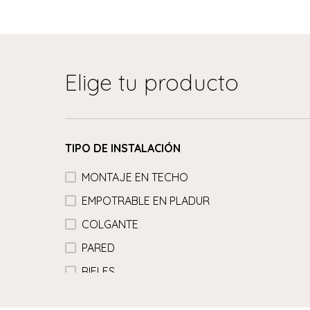
Elige tu producto
TIPO DE INSTALACIÓN
MONTAJE EN TECHO
EMPOTRABLE EN PLADUR
COLGANTE
PARED
RIELES