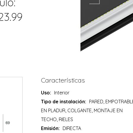
ulo:
23.99
Características
Uso:
Interior
Tipo de instalación:
PARED, EMPOTRABL
EN PLADUR, COLGANTE, MONTAJE EN
TECHO, RIELES
Emisión:
DIRECTA