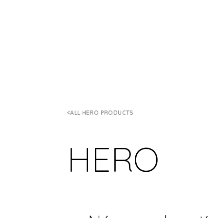
ALL HERO PRODUCTS
HERO