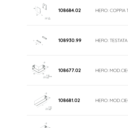
108684.02
HERO: COPPIA 
108930.99
HERO: TESTATA
108677.02
HERO: MOD.CIE
108681.02
HERO: MOD.CIE