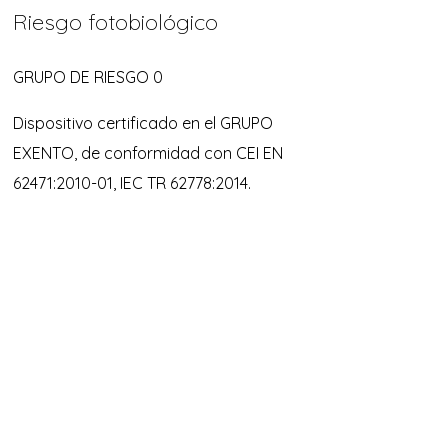
Riesgo fotobiológico
GRUPO DE RIESGO 0
Dispositivo certificado en el GRUPO
EXENTO, de conformidad con CEI EN
62471:2010-01, IEC TR 62778:2014.