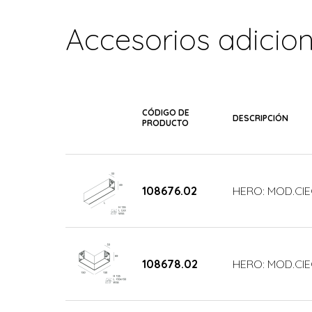
Accesorios adicio
CÓDIGO DE
DESCRIPCIÓN
PRODUCTO
108676.02
HERO: MOD.CIE
108678.02
HERO: MOD.CIE