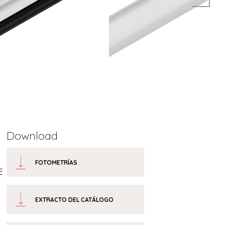
Download
FOTOMETRÍAS
E
EXTRACTO DEL CATÁLOGO