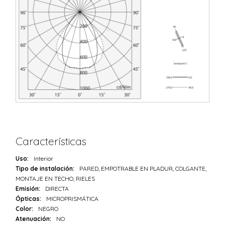
Características
Uso:
Interior
Tipo de instalación:
PARED, EMPOTRABLE EN PLADUR, COLGANTE,
MONTAJE EN TECHO, RIELES
Emisión:
DIRECTA
Ópticas:
MICROPRISMÁTICA
Color:
NEGRO
Atenuación:
NO