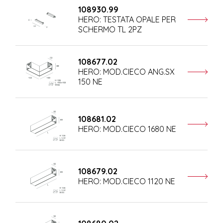
108930.99
HERO: TESTATA OPALE PER
SCHERMO TL 2PZ
108677.02
HERO: MOD.CIECO ANG.SX
150 NE
108681.02
HERO: MOD.CIECO 1680 NE
108679.02
HERO: MOD.CIECO 1120 NE