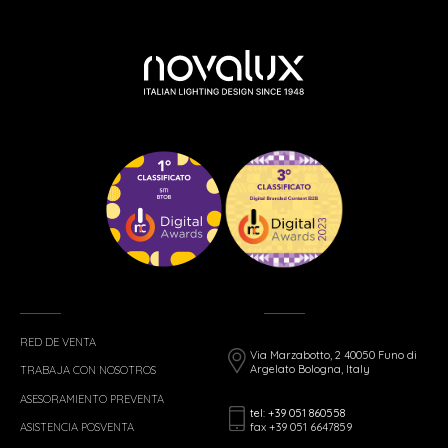
RED DE VENTA
Via Marzabotto, 2 40050 Funo di
Argelato Bologna, Italy
TRABAJA CON NOSOTROS
ASESORAMIENTO PREVENTA
tel: +39 051 860558
fax +39 051 6647859
ASISTENCIA POSVENTA