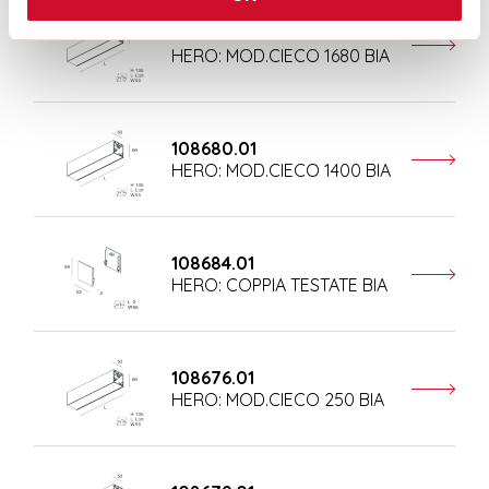
108681.01
HERO: MOD.CIECO 1680 BIA
108680.01
HERO: MOD.CIECO 1400 BIA
108684.01
HERO: COPPIA TESTATE BIA
108676.01
HERO: MOD.CIECO 250 BIA