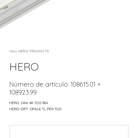
ALL HERO PRODUCTS
HERO
Número de artículo: 108615.01 +
108923.99
HERO: 24W 4K 1120 BIA
HERO: DIFF. OPALE TL PER 1120