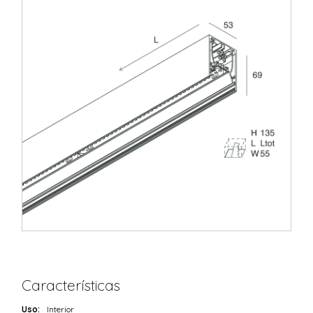
Características
Uso:
Interior