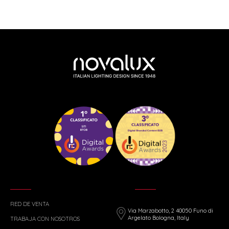
RED DE VENTA
Via Marzabotto, 2 40050 Funo di
Argelato Bologna, Italy
TRABAJA CON NOSOTROS