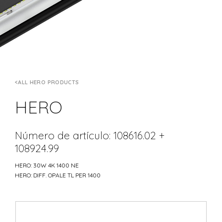
ALL HERO PRODUCTS
HERO
Número de artículo: 108616.02 +
108924.99
HERO: 30W 4K 1400 NE
HERO: DIFF. OPALE TL PER 1400