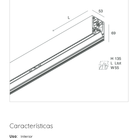
Características
Uso:
Interior