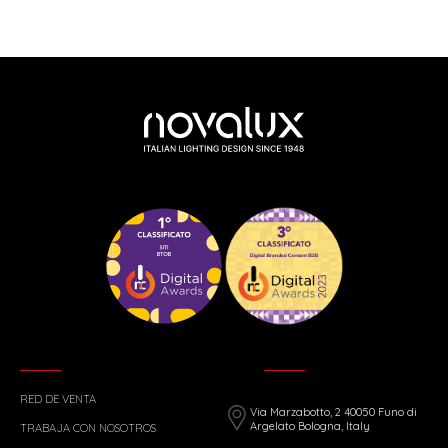
RED DE VENTA
Via Marzabotto, 2 40050 Funo di
Argelato Bologna, Italy
TRABAJA CON NOSOTROS