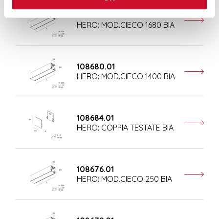
108681.01
HERO: MOD.CIECO 1680 BIA
108680.01
HERO: MOD.CIECO 1400 BIA
108684.01
HERO: COPPIA TESTATE BIA
108676.01
HERO: MOD.CIECO 250 BIA