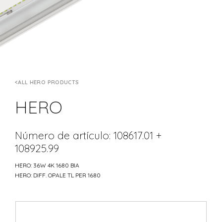
ALL HERO PRODUCTS
HERO
Número de artículo: 108617.01 +
108925.99
HERO: 36W 4K 1680 BIA
HERO: DIFF. OPALE TL PER 1680