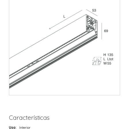
Características
Uso:
Interior