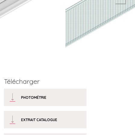
Télécharger
PHOTOMÉTRIE
EXTRAIT CATALOGUE