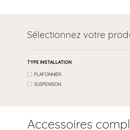
Sélectionnez votre prod
TYPE INSTALLATION
PLAFONNIER
SUSPENSION
Accessoires comp