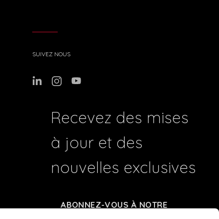
SUIVEZ NOUS
Recevez des mises
à jour et des
nouvelles exclusives
ABONNEZ-VOUS À NOTRE
NEWSLETTER