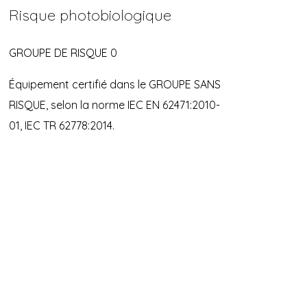
Risque photobiologique
GROUPE DE RISQUE 0
Équipement certifié dans le GROUPE SANS
RISQUE, selon la norme IEC EN 62471:2010-
01, IEC TR 62778:2014.