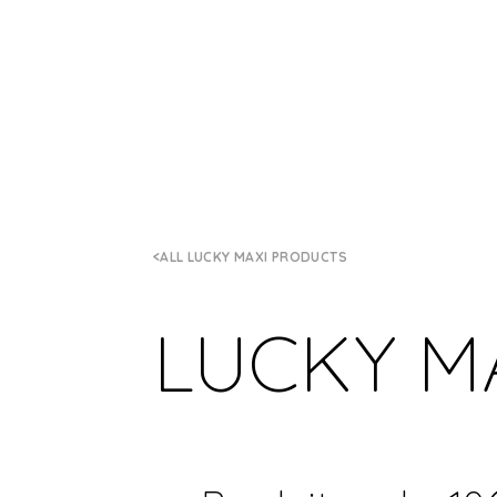
ALL LUCKY MAXI PRODUCTS
LUCKY M