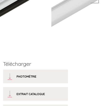
Télécharger
PHOTOMÉTRIE
EXTRAIT CATALOGUE