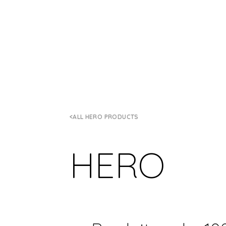
ALL HERO PRODUCTS
HERO