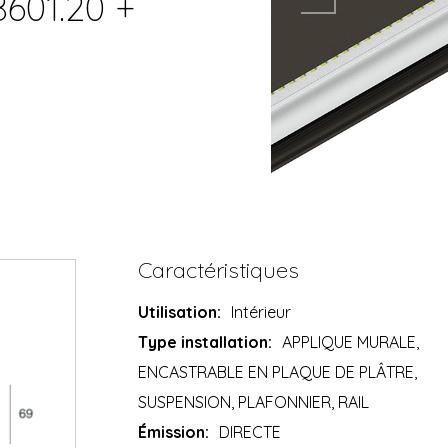
8601.20 +
Caractéristiques
Utilisation:
Intérieur
Type installation:
APPLIQUE MURALE,
ENCASTRABLE EN PLAQUE DE PLÂTRE,
SUSPENSION, PLAFONNIER, RAIL
Émission:
DIRECTE