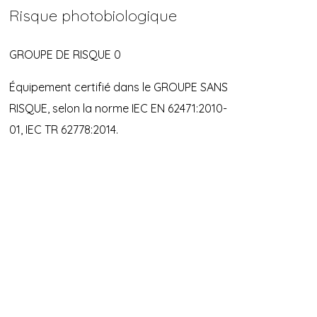
Risque photobiologique
GROUPE DE RISQUE 0
Équipement certifié dans le GROUPE SANS
RISQUE, selon la norme IEC EN 62471:2010-
01, IEC TR 62778:2014.