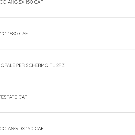
CO ANG.SX 150 CAF
CO 1680 CAF
 OPALE PER SCHERMO TL 2PZ
TESTATE CAF
CO ANG.DX 150 CAF