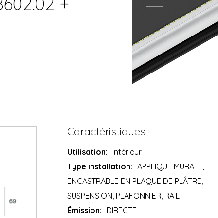
8602.02 +
Caractéristiques
Utilisation:
Intérieur
Type installation:
APPLIQUE MURALE,
ENCASTRABLE EN PLAQUE DE PLÂTRE,
SUSPENSION, PLAFONNIER, RAIL
Émission:
DIRECTE