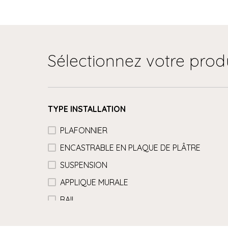
Sélectionnez votre prod
TYPE INSTALLATION
PLAFONNIER
ENCASTRABLE EN PLAQUE DE PLÂTRE
SUSPENSION
APPLIQUE MURALE
RAIL