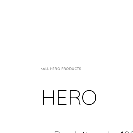
ALL HERO PRODUCTS
HERO