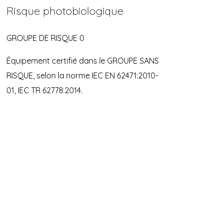
Risque photobiologique
GROUPE DE RISQUE 0
Équipement certifié dans le GROUPE SANS
RISQUE, selon la norme IEC EN 62471:2010-
01, IEC TR 62778:2014.