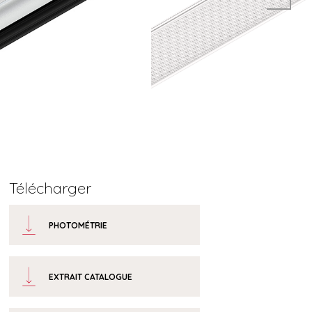
Télécharger
PHOTOMÉTRIE
EXTRAIT CATALOGUE