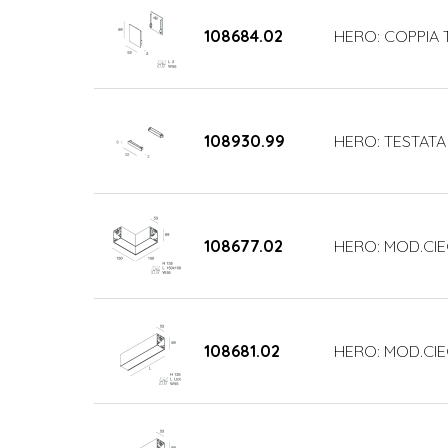
108684.02
HERO: COPPIA 
108930.99
HERO: TESTATA
108677.02
HERO: MOD.CIE
108681.02
HERO: MOD.CIE