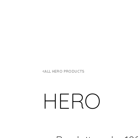
ALL HERO PRODUCTS
HERO