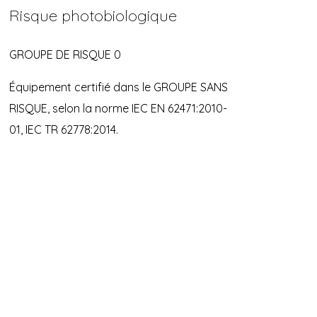
Risque photobiologique
GROUPE DE RISQUE 0
Équipement certifié dans le GROUPE SANS
RISQUE, selon la norme IEC EN 62471:2010-
01, IEC TR 62778:2014.