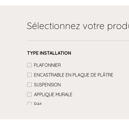
Sélectionnez votre prod
TYPE INSTALLATION
PLAFONNIER
ENCASTRABLE EN PLAQUE DE PLÂTRE
SUSPENSION
APPLIQUE MURALE
RAIL