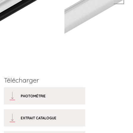
Télécharger
PHOTOMÉTRIE
EXTRAIT CATALOGUE