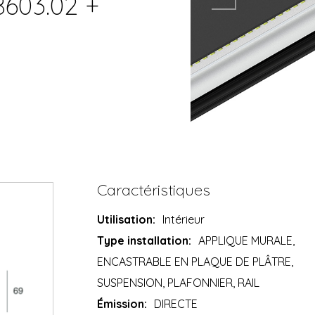
8603.02 +
Caractéristiques
Utilisation:
Intérieur
Type installation:
APPLIQUE MURALE,
ENCASTRABLE EN PLAQUE DE PLÂTRE,
SUSPENSION, PLAFONNIER, RAIL
Émission:
DIRECTE