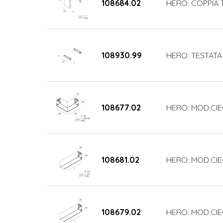
108684.02
HERO: COPPIA 
108930.99
HERO: TESTATA
108677.02
HERO: MOD.CIE
108681.02
HERO: MOD.CIE
108679.02
HERO: MOD.CIE