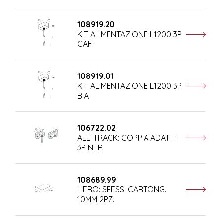
108919.20
KIT ALIMENTAZIONE L1200 3P
CAF
108919.01
KIT ALIMENTAZIONE L1200 3P
BIA
106722.02
ALL-TRACK: COPPIA ADATT.
3P NER
108689.99
HERO: SPESS. CARTONG.
10MM 2PZ.