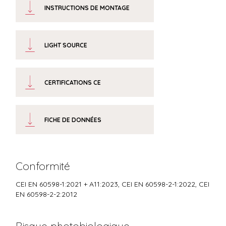
INSTRUCTIONS DE MONTAGE
LIGHT SOURCE
CERTIFICATIONS CE
FICHE DE DONNÉES
Conformité
CEI EN 60598-1:2021 + A11:2023, CEI EN 60598-2-1:2022, CEI
EN 60598-2-2:2012