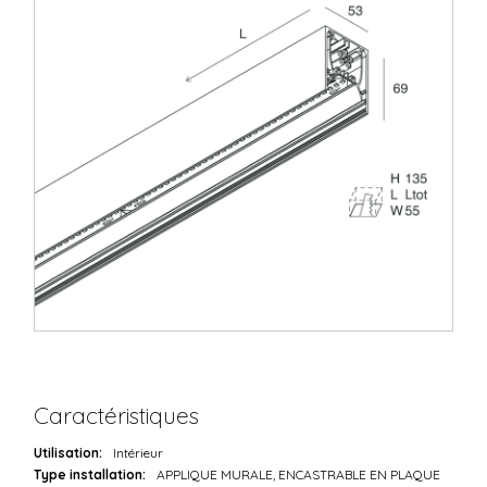
Caractéristiques
Utilisation:
Intérieur
Type installation:
APPLIQUE MURALE, ENCASTRABLE EN PLAQUE