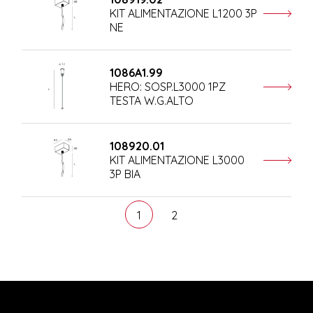
KIT ALIMENTAZIONE L1200 3P
NE
1086A1.99
HERO: SOSP.L3000 1PZ
TESTA W.G.ALTO
108920.01
KIT ALIMENTAZIONE L3000
3P BIA
1
2