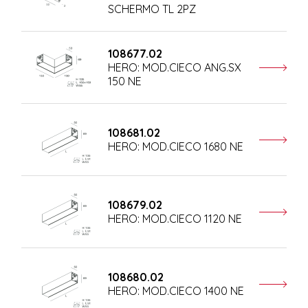
SCHERMO TL 2PZ
108677.02
HERO: MOD.CIECO ANG.SX
150 NE
108681.02
HERO: MOD.CIECO 1680 NE
108679.02
HERO: MOD.CIECO 1120 NE
108680.02
HERO: MOD.CIECO 1400 NE