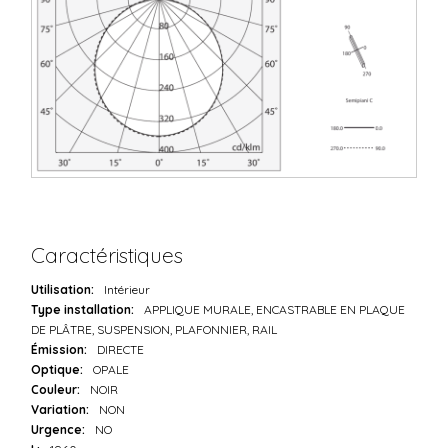
Caractéristiques
Utilisation:
Intérieur
Type installation:
APPLIQUE MURALE, ENCASTRABLE EN PLAQUE
DE PLÂTRE, SUSPENSION, PLAFONNIER, RAIL
Émission:
DIRECTE
Optique:
OPALE
Couleur:
NOIR
Variation:
NON
Urgence:
NO