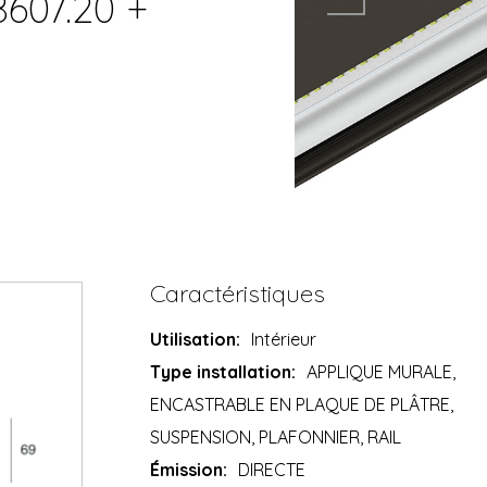
8607.20 +
Caractéristiques
Utilisation:
Intérieur
Type installation:
APPLIQUE MURALE,
ENCASTRABLE EN PLAQUE DE PLÂTRE,
SUSPENSION, PLAFONNIER, RAIL
Émission:
DIRECTE