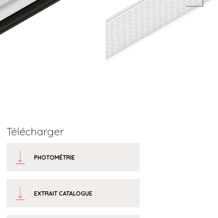
Télécharger
PHOTOMÉTRIE
EXTRAIT CATALOGUE