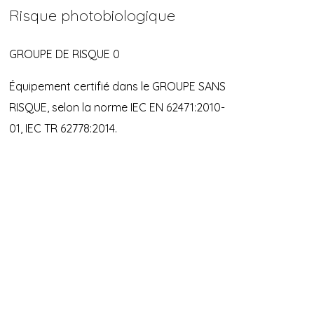
Risque photobiologique
GROUPE DE RISQUE 0
Équipement certifié dans le GROUPE SANS
RISQUE, selon la norme IEC EN 62471:2010-
01, IEC TR 62778:2014.