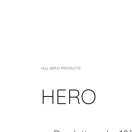
ALL HERO PRODUCTS
HERO