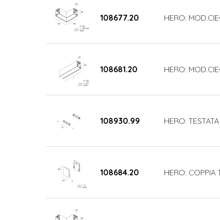
108677.20
HERO: MOD.CIE
108681.20
HERO: MOD.CIE
108930.99
HERO: TESTATA
108684.20
HERO: COPPIA 