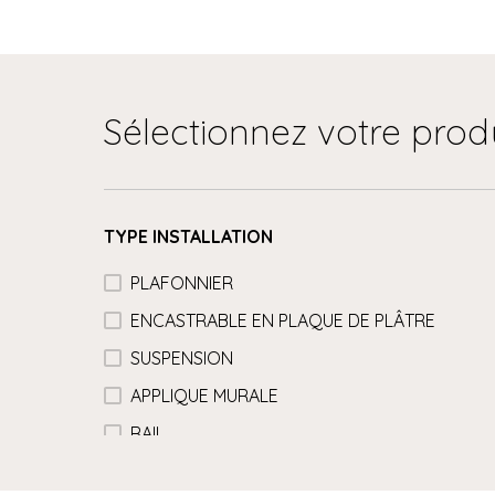
Sélectionnez votre prod
TYPE INSTALLATION
PLAFONNIER
ENCASTRABLE EN PLAQUE DE PLÂTRE
SUSPENSION
APPLIQUE MURALE
RAIL