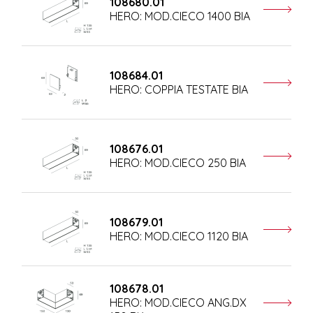
108680.01
HERO: MOD.CIECO 1400 BIA
108684.01
HERO: COPPIA TESTATE BIA
108676.01
HERO: MOD.CIECO 250 BIA
108679.01
HERO: MOD.CIECO 1120 BIA
108678.01
HERO: MOD.CIECO ANG.DX