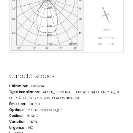
Caractéristiques
Utilisation:
Intérieur
Type installation:
APPLIQUE MURALE, ENCASTRABLE EN PLAQUE
DE PLÂTRE, SUSPENSION, PLAFONNIER, RAIL
Émission:
DIRECTE
Optique:
MICRO-PRISMATIQUE
Couleur:
BLANC
Variation:
NON
Urgence:
NO