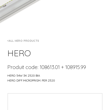
ALL HERO PRODUCTS
HERO
Produit code: 108613.01 + 108915.99
HERO: 54W 3K 2520 BIA
HERO: DIFF.MICROPRISM. PER 2520