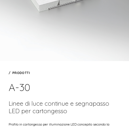
PRODOTTI
A-30
Linee di luce continue e segnapasso
LED per cartongesso
Profilo in cartongesso per illuminazione LED concepito secondo la