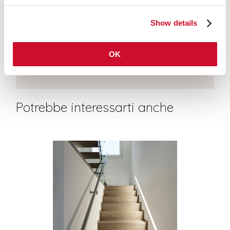
Show details
OK
DRIVERS
Potrebbe interessarti anche