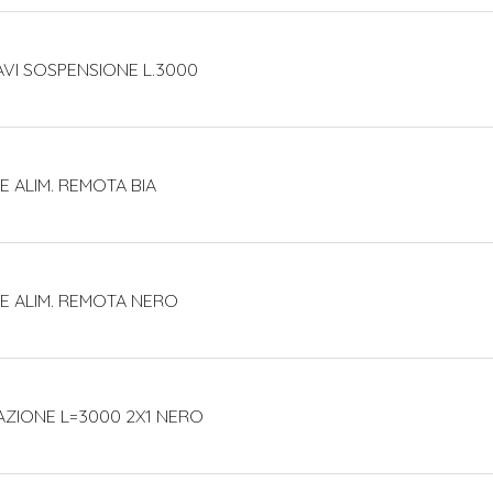
CAVI SOSPENSIONE L.3000
 ALIM. REMOTA BIA
E ALIM. REMOTA NERO
AZIONE L=3000 2X1 NERO