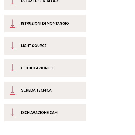
ESTRATTO CATALOGO
ISTRUZIONI DI MONTAGGIO
LIGHT SOURCE
CERTIFICAZIONI CE
SCHEDA TECNICA
DICHIARAZIONE CAM