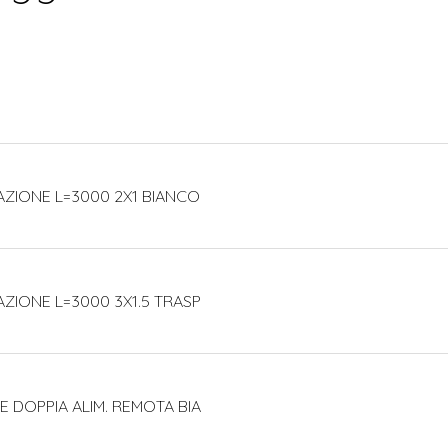
ZIONE L=3000 2X1 BIANCO
ZIONE L=3000 3X1.5 TRASP
 DOPPIA ALIM. REMOTA BIA