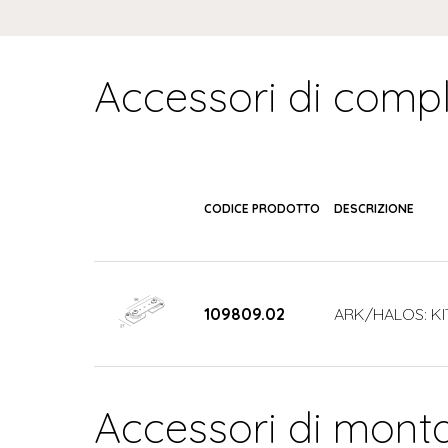
Accessori di comp
CODICE PRODOTTO
DESCRIZIONE
109809.02
ARK/HALOS: KI
Accessori di mont