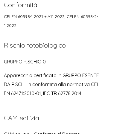
Conformità
CEI EN 60598-1:2021 + A11:2023, CEI EN 60598-2-
1:2022
Rischio fotobiologico
GRUPPO RISCHIO 0
Apparecchio certificato in GRUPPO ESENTE
DA RISCHI, in conformità alla normativa CEI
EN 62471:2010-01, IEC TR 62778:2014.
CAM edilizia