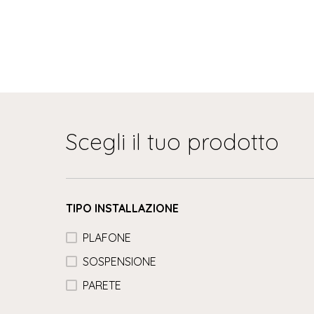
Scegli il tuo prodotto
TIPO INSTALLAZIONE
PLAFONE
SOSPENSIONE
PARETE