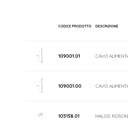
CODICE PRODOTTO
DESCRIZIONE
109001.01
CAVO ALIMENTA
109001.00
CAVO ALIMENTA
105158.01
HALOS: ROSONE