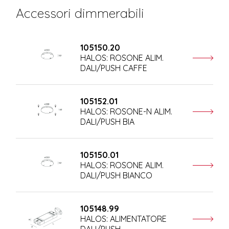
Accessori dimmerabili
105150.20
HALOS: ROSONE ALIM.
DALI/PUSH CAFFE
105152.01
HALOS: ROSONE-N ALIM.
DALI/PUSH BIA
105150.01
HALOS: ROSONE ALIM.
DALI/PUSH BIANCO
105148.99
HALOS: ALIMENTATORE
DALI/PUSH