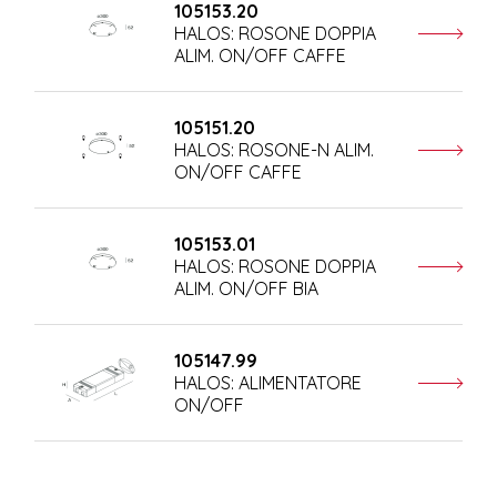
105153.20
HALOS: ROSONE DOPPIA
ALIM. ON/OFF CAFFE
105151.20
HALOS: ROSONE-N ALIM.
ON/OFF CAFFE
105153.01
HALOS: ROSONE DOPPIA
ALIM. ON/OFF BIA
105147.99
HALOS: ALIMENTATORE
ON/OFF