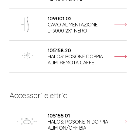
109001.02
CAVO ALIMENTAZIONE
L=3000 2X1 NERO
105158.20
HALOS: ROSONE DOPPIA
ALIM. REMOTA CAFFE
Accessori elettrici
105155.01
HALOS: ROSONE-N DOPPIA
ALIM ON/OFF BIA