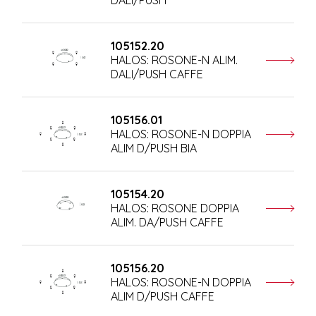
105152.20
HALOS: ROSONE-N ALIM.
DALI/PUSH CAFFE
105156.01
HALOS: ROSONE-N DOPPIA
ALIM D/PUSH BIA
105154.20
HALOS: ROSONE DOPPIA
ALIM. DA/PUSH CAFFE
105156.20
HALOS: ROSONE-N DOPPIA
ALIM D/PUSH CAFFE