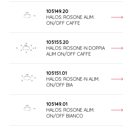
105149.20
HALOS: ROSONE ALIM.
ON/OFF CAFFE
105155.20
HALOS: ROSONE-N DOPPIA
ALIM ON/OFF CAFFE
105151.01
HALOS: ROSONE-N ALIM.
ON/OFF BIA
105149.01
HALOS: ROSONE ALIM.
ON/OFF BIANCO