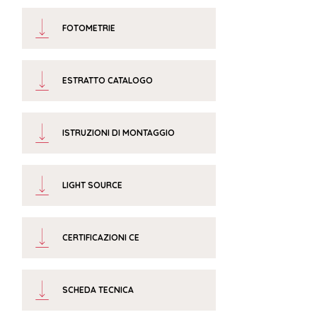
FOTOMETRIE
ESTRATTO CATALOGO
ISTRUZIONI DI MONTAGGIO
LIGHT SOURCE
CERTIFICAZIONI CE
SCHEDA TECNICA