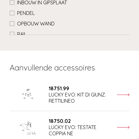
INBOUW IN GIPSPLAAT
PENDEL
OPBOUW WAND
RAIL
Aanvullende accessoires
18751.99
LUCKY EVO: KIT DI GIUNZ.
RETTILINEO
18750.02
LUCKY EVO: TESTATE
COPPIA NE