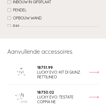
INBOUW IN GIPSPLAAT
PENDEL
OPBOUW WAND
RAIL
Aanvullende accessoires
18751.99
LUCKY EVO: KIT DI GIUNZ.
RETTILINEO
18750.02
LUCKY EVO: TESTATE
COPPIA NE