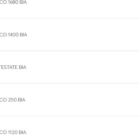
CO 1680 BIA
CO 1400 BIA
TESTATE BIA
CO 250 BIA
CO 1120 BIA