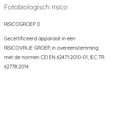
Fotobiologisch risico
RISICOGROEP 0
Gecertificeerd apparaat in een
RISICOVRIJE GROEP, in overeenstemming
met de normen CEI EN 62471:2010-01, IEC TR
62778:2014.