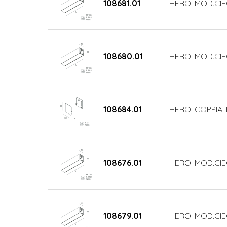
108681.01
HERO: MOD.CIE
108680.01
HERO: MOD.CIE
108684.01
HERO: COPPIA 
108676.01
HERO: MOD.CIE
108679.01
HERO: MOD.CIE