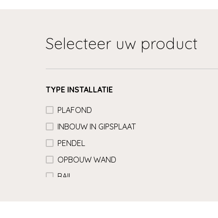
Selecteer uw product
TYPE INSTALLATIE
PLAFOND
INBOUW IN GIPSPLAAT
PENDEL
OPBOUW WAND
RAIL