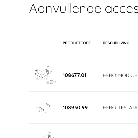
Aanvullende acces
PRODUCTCODE
BESCHRIJVING
108677.01
HERO: MOD.CIE
108930.99
HERO: TESTATA