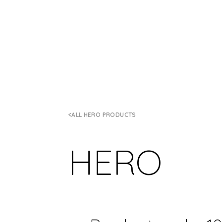
ALL HERO PRODUCTS
HERO