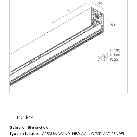
Functies
Gebruik:
Binnenshuis
Type installatie:
OPBOUW WAND, INBOUW IN GIPSPLAAT, PENDEL,