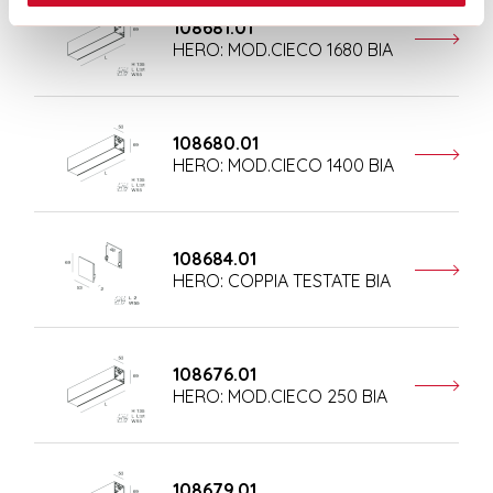
108681.01
HERO: MOD.CIECO 1680 BIA
108680.01
HERO: MOD.CIECO 1400 BIA
108684.01
HERO: COPPIA TESTATE BIA
108676.01
HERO: MOD.CIECO 250 BIA
108679.01