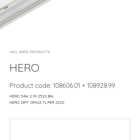
ALL HERO PRODUCTS
HERO
Product code: 108606.01 + 108928.99
HERO: 54W 2.7K 2520 BIA
HERO: DIFF. OPALE TL PER 2520