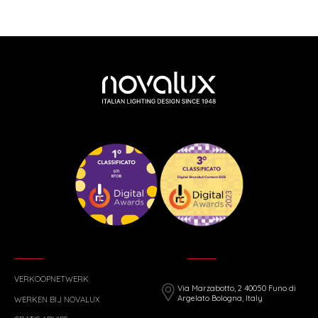
VERKOOPNETWERK
Via Marzabotto, 2 40050 Funo di
Argelato Bologna, Italy
WERKEN BIJ NOVALUX