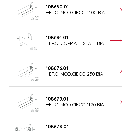
108680.01
HERO: MOD.CIECO 1400 BIA
108684.01
HERO: COPPIA TESTATE BIA
108676.01
HERO: MOD.CIECO 250 BIA
108679.01
HERO: MOD.CIECO 1120 BIA
108678.01