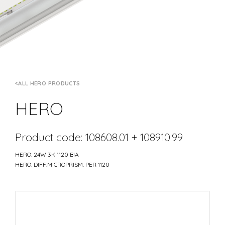
ALL HERO PRODUCTS
HERO
Product code: 108608.01 + 108910.99
HERO: 24W 3K 1120 BIA
HERO: DIFF.MICROPRISM. PER 1120