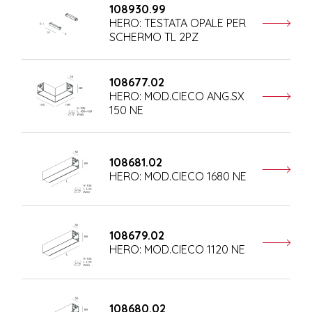
108930.99
HERO: TESTATA OPALE PER
SCHERMO TL 2PZ
108677.02
HERO: MOD.CIECO ANG.SX
150 NE
108681.02
HERO: MOD.CIECO 1680 NE
108679.02
HERO: MOD.CIECO 1120 NE
108680.02