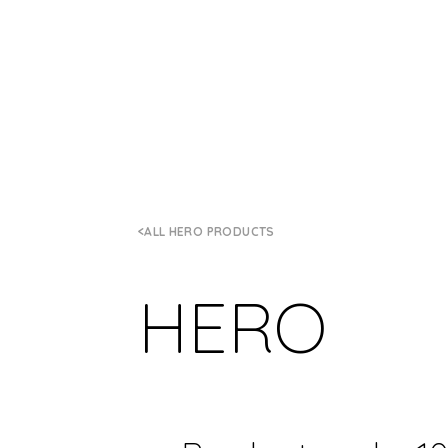
ALL HERO PRODUCTS
HERO