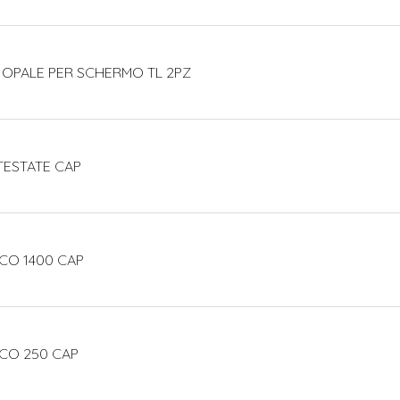
 OPALE PER SCHERMO TL 2PZ
TESTATE CAP
CO 1400 CAP
ECO 250 CAP