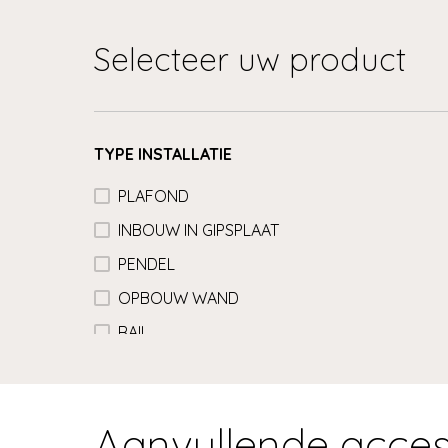
Selecteer uw product
TYPE INSTALLATIE
PLAFOND
INBOUW IN GIPSPLAAT
PENDEL
OPBOUW WAND
RAIL
Aanvullende acces