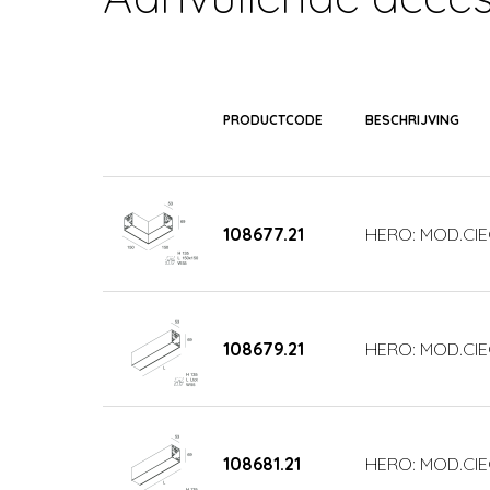
PRODUCTCODE
BESCHRIJVING
108677.21
HERO: MOD.CIE
108679.21
HERO: MOD.CIE
108681.21
HERO: MOD.CIE