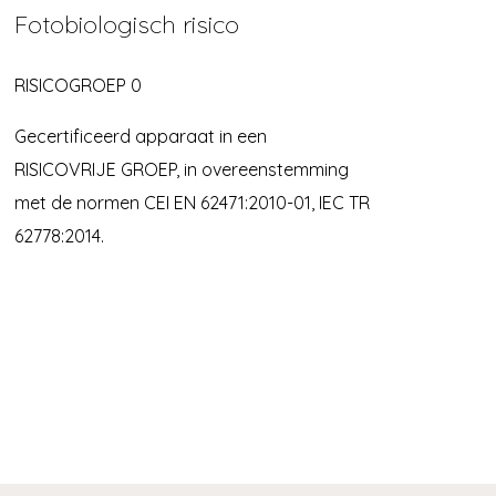
Fotobiologisch risico
RISICOGROEP 0
Gecertificeerd apparaat in een
RISICOVRIJE GROEP, in overeenstemming
met de normen CEI EN 62471:2010-01, IEC TR
62778:2014.