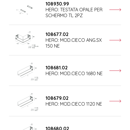
108930.99
HERO: TESTATA OPALE PER
SCHERMO TL 2PZ
108677.02
HERO: MOD.CIECO ANG.SX
150 NE
108681.02
HERO: MOD.CIECO 1680 NE
108679.02
HERO: MOD.CIECO 1120 NE
108680.02