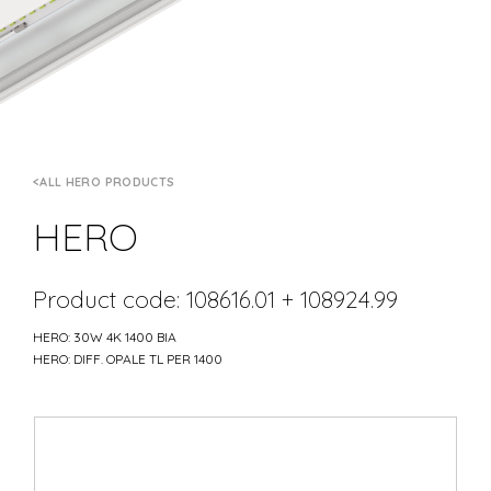
ALL HERO PRODUCTS
HERO
Product code: 108616.01 + 108924.99
HERO: 30W 4K 1400 BIA
HERO: DIFF. OPALE TL PER 1400