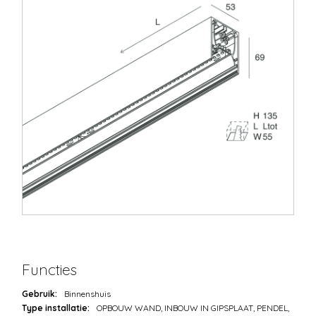
Functies
Gebruik:
Binnenshuis
Type installatie:
OPBOUW WAND, INBOUW IN GIPSPLAAT, PENDEL,