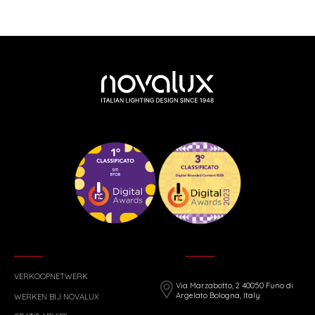
VERKOOPNETWERK
Via Marzabotto, 2 40050 Funo di
Argelato Bologna, Italy
WERKEN BIJ NOVALUX