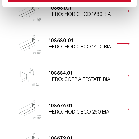
108681.01
HERO: MOD.CIECO 1680 BIA
108680.01
HERO: MOD.CIECO 1400 BIA
108684.01
HERO: COPPIA TESTATE BIA
108676.01
HERO: MOD.CIECO 250 BIA
108679.01