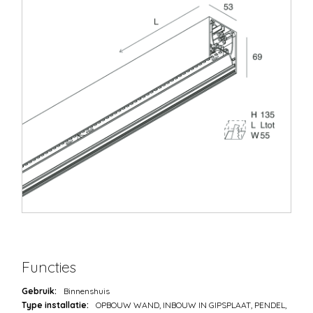
Functies
Gebruik:
Binnenshuis
Type installatie:
OPBOUW WAND, INBOUW IN GIPSPLAAT, PENDEL,