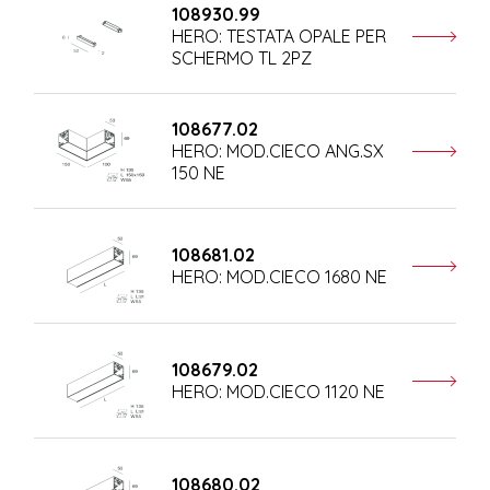
108930.99
HERO: TESTATA OPALE PER
SCHERMO TL 2PZ
108677.02
HERO: MOD.CIECO ANG.SX
150 NE
108681.02
HERO: MOD.CIECO 1680 NE
108679.02
HERO: MOD.CIECO 1120 NE
108680.02