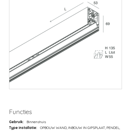
Functies
Gebruik:
Binnenshuis
Type installatie:
OPBOUW WAND, INBOUW IN GIPSPLAAT, PENDEL,