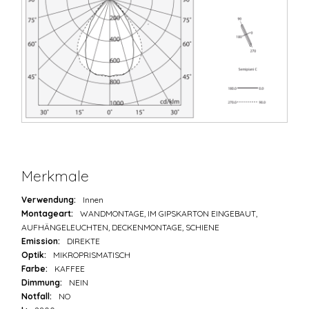
Merkmale
Verwendung:
Innen
Montageart:
WANDMONTAGE, IM GIPSKARTON EINGEBAUT,
AUFHÄNGELEUCHTEN, DECKENMONTAGE, SCHIENE
Emission:
DIREKTE
Optik:
MIKROPRISMATISCH
Farbe:
KAFFEE
Dimmung:
NEIN
Notfall:
NO