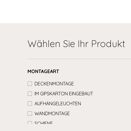
Wählen Sie Ihr Produkt
MONTAGEART
DECKENMONTAGE
IM GIPSKARTON EINGEBAUT
AUFHÄNGELEUCHTEN
WANDMONTAGE
SCHIENE