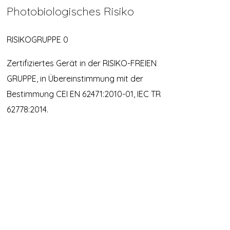
Photobiologisches Risiko
RISIKOGRUPPE 0
Zertifiziertes Gerät in der RISIKO-FREIEN
GRUPPE, in Übereinstimmung mit der
Bestimmung CEI EN 62471:2010-01, IEC TR
62778:2014.