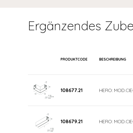
Ergänzendes Zube
PRODUKTCODE
BESCHREIBUNG
108677.21
HERO: MOD.CIE
108679.21
HERO: MOD.CIE