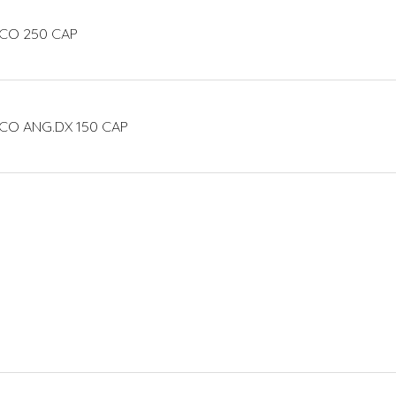
ECO 250 CAP
CO ANG.DX 150 CAP