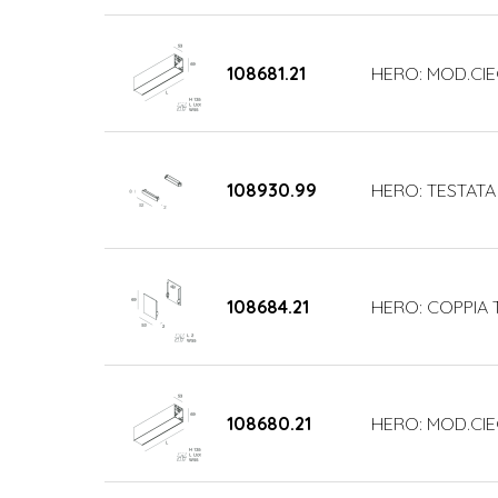
108681.21
HERO: MOD.CIE
108930.99
HERO: TESTATA
108684.21
HERO: COPPIA 
108680.21
HERO: MOD.CIE