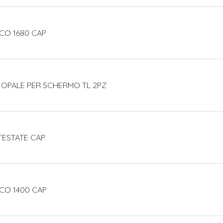
CO 1680 CAP
 OPALE PER SCHERMO TL 2PZ
TESTATE CAP
CO 1400 CAP