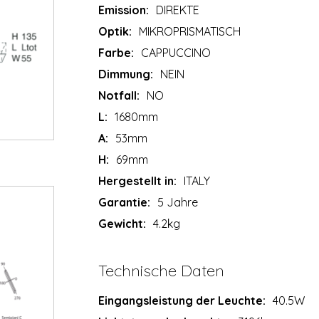
Emission:
DIREKTE
Optik:
MIKROPRISMATISCH
Farbe:
CAPPUCCINO
Dimmung:
NEIN
Notfall:
NO
L:
1680mm
A:
53mm
H:
69mm
Hergestellt in:
ITALY
Garantie:
5 Jahre
Gewicht:
4.2kg
Technische Daten
Eingangsleistung der Leuchte:
40.5W