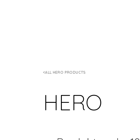
ALL HERO PRODUCTS
HERO