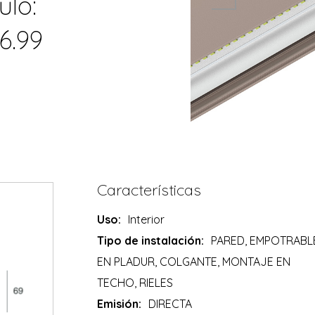
ulo:
6.99
Características
Uso:
Interior
Tipo de instalación:
PARED, EMPOTRABL
EN PLADUR, COLGANTE, MONTAJE EN
TECHO, RIELES
Emisión:
DIRECTA