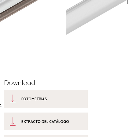
Download
FOTOMETRÍAS
E
EXTRACTO DEL CATÁLOGO