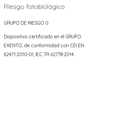
Riesgo fotobiológico
GRUPO DE RIESGO 0
Dispositivo certificado en el GRUPO
EXENTO, de conformidad con CEI EN
62471:2010-01, IEC TR 62778:2014.