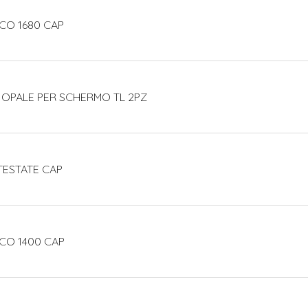
CO 1680 CAP
 OPALE PER SCHERMO TL 2PZ
TESTATE CAP
CO 1400 CAP