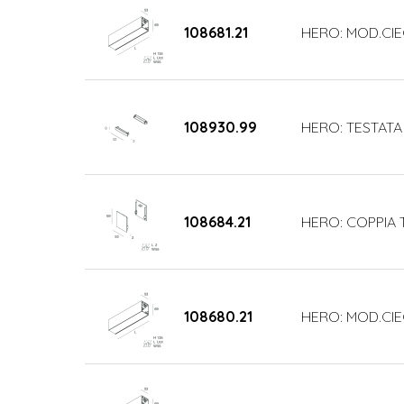
108681.21
HERO: MOD.CIE
108930.99
HERO: TESTATA
108684.21
HERO: COPPIA 
108680.21
HERO: MOD.CIE