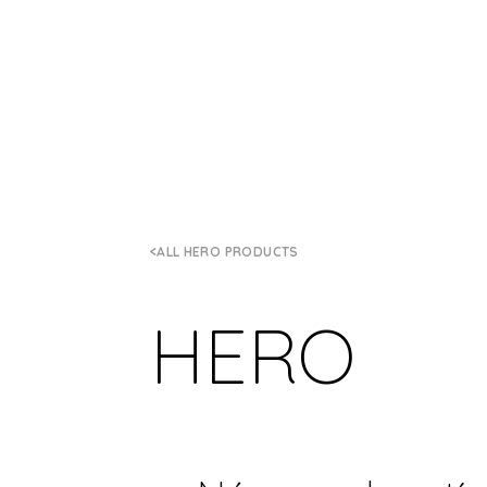
ALL HERO PRODUCTS
HERO