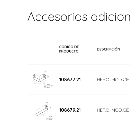
Accesorios adicio
CÓDIGO DE
DESCRIPCIÓN
PRODUCTO
108677.21
HERO: MOD.CIE
108679.21
HERO: MOD.CIE