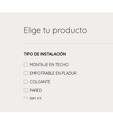
Elige tu producto
TIPO DE INSTALACIÓN
MONTAJE EN TECHO
EMPOTRABLE EN PLADUR
COLGANTE
PARED
RIELES