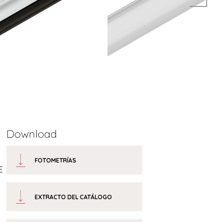
Download
FOTOMETRÍAS
E
EXTRACTO DEL CATÁLOGO