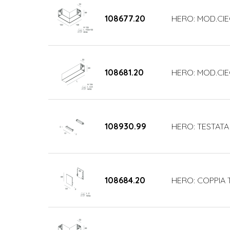
108677.20
HERO: MOD.CIE
108681.20
HERO: MOD.CIE
108930.99
HERO: TESTATA
108684.20
HERO: COPPIA 