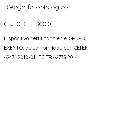
Riesgo fotobiológico
GRUPO DE RIESGO 0
Dispositivo certificado en el GRUPO
EXENTO, de conformidad con CEI EN
62471:2010-01, IEC TR 62778:2014.