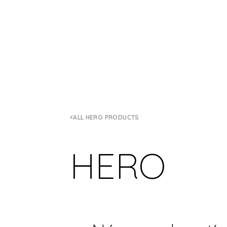
ALL HERO PRODUCTS
HERO