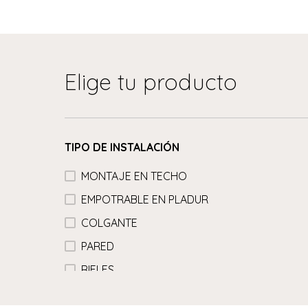
Elige tu producto
TIPO DE INSTALACIÓN
MONTAJE EN TECHO
EMPOTRABLE EN PLADUR
COLGANTE
PARED
RIELES