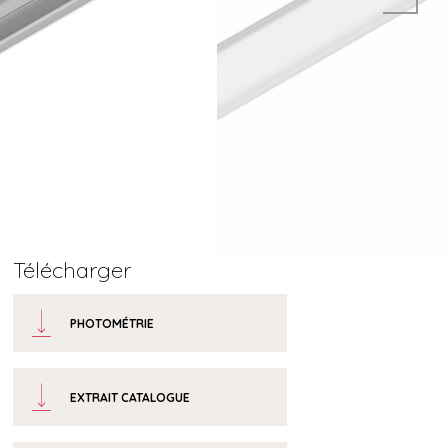
Télécharger
PHOTOMÉTRIE
EXTRAIT CATALOGUE