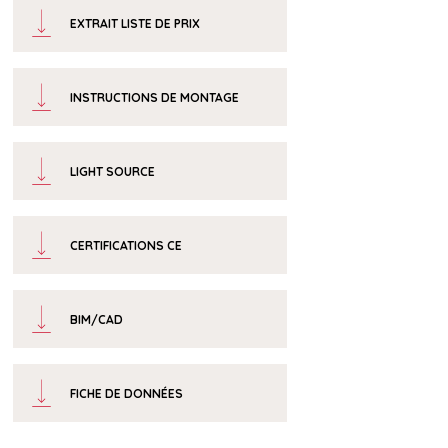
EXTRAIT LISTE DE PRIX
INSTRUCTIONS DE MONTAGE
LIGHT SOURCE
CERTIFICATIONS CE
BIM/CAD
FICHE DE DONNÉES