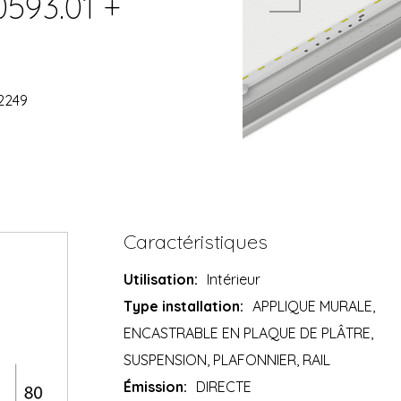
0593.01 +
2249
Caractéristiques
Utilisation:
Intérieur
Type installation:
APPLIQUE MURALE,
ENCASTRABLE EN PLAQUE DE PLÂTRE,
SUSPENSION, PLAFONNIER, RAIL
Émission:
DIRECTE