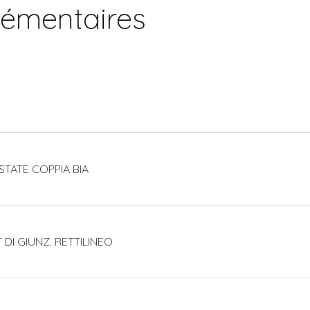
lémentaires
STATE COPPIA BIA
 DI GIUNZ. RETTILINEO