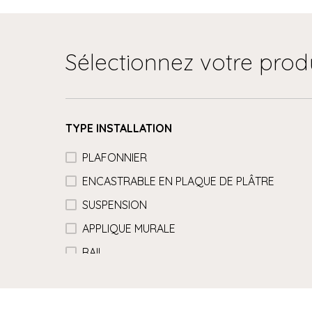
Sélectionnez votre prod
TYPE INSTALLATION
PLAFONNIER
ENCASTRABLE EN PLAQUE DE PLÂTRE
SUSPENSION
APPLIQUE MURALE
RAIL