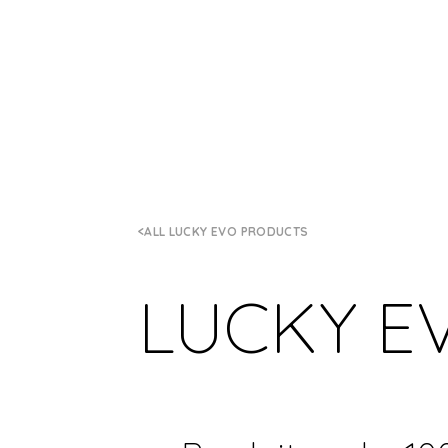
ALL LUCKY EVO PRODUCTS
LUCKY E