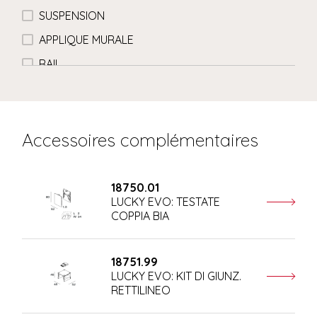
SUSPENSION
APPLIQUE MURALE
RAIL
Accessoires complémentaires
18750.01
LUCKY EVO: TESTATE
COPPIA BIA
18751.99
LUCKY EVO: KIT DI GIUNZ.
RETTILINEO