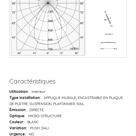
Caractéristiques
Utilisation:
Intérieur
Type installation:
APPLIQUE MURALE, ENCASTRABLE EN PLAQUE
DE PLÂTRE, SUSPENSION, PLAFONNIER, RAIL
Émission:
DIRECTE
Optique:
MICRO-STRUCTURÉ
Couleur:
BLANC
Variation:
PUSH, DALI
Urgence:
NO