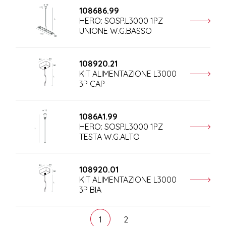
108686.99
HERO: SOSP.L3000 1PZ
UNIONE W.G.BASSO
108920.21
KIT ALIMENTAZIONE L3000
3P CAP
1086A1.99
HERO: SOSP.L3000 1PZ
TESTA W.G.ALTO
108920.01
KIT ALIMENTAZIONE L3000
3P BIA
1
2