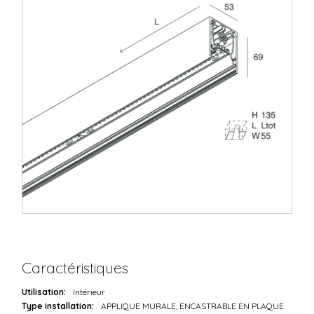
Caractéristiques
Utilisation:
Intérieur
Type installation:
APPLIQUE MURALE, ENCASTRABLE EN PLAQUE