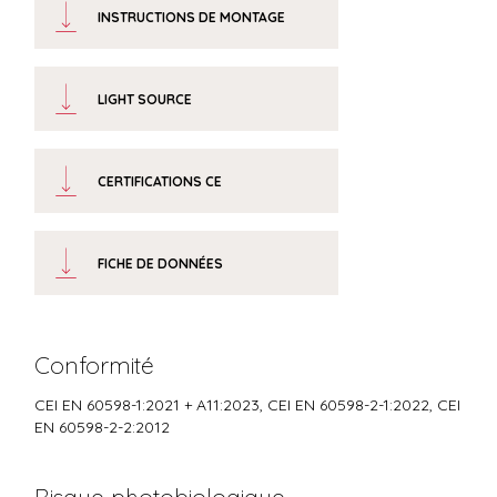
INSTRUCTIONS DE MONTAGE
LIGHT SOURCE
CERTIFICATIONS CE
FICHE DE DONNÉES
Conformité
CEI EN 60598-1:2021 + A11:2023, CEI EN 60598-2-1:2022, CEI
EN 60598-2-2:2012