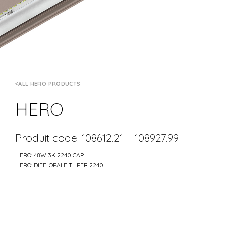
ALL HERO PRODUCTS
HERO
Produit code: 108612.21 + 108927.99
HERO: 48W 3K 2240 CAP
HERO: DIFF. OPALE TL PER 2240