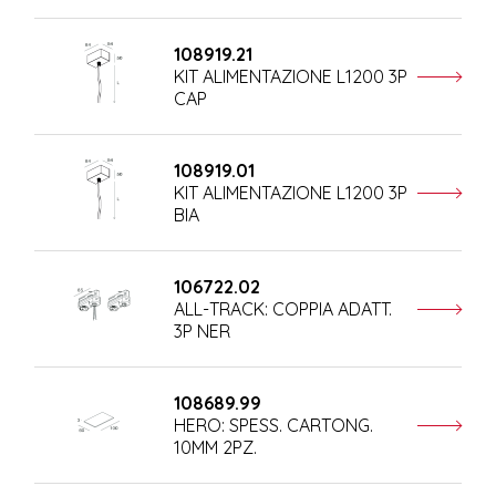
108919.21
KIT ALIMENTAZIONE L1200 3P
CAP
108919.01
KIT ALIMENTAZIONE L1200 3P
BIA
106722.02
ALL-TRACK: COPPIA ADATT.
3P NER
108689.99
HERO: SPESS. CARTONG.
10MM 2PZ.