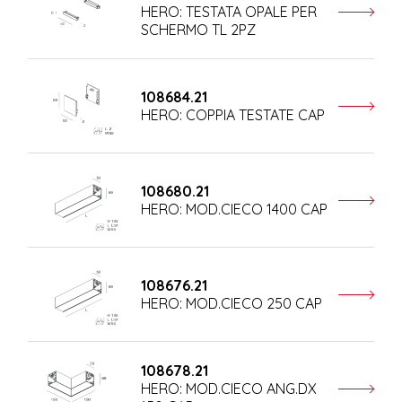
HERO: TESTATA OPALE PER
SCHERMO TL 2PZ
108684.21
HERO: COPPIA TESTATE CAP
108680.21
HERO: MOD.CIECO 1400 CAP
108676.21
HERO: MOD.CIECO 250 CAP
108678.21
HERO: MOD.CIECO ANG.DX