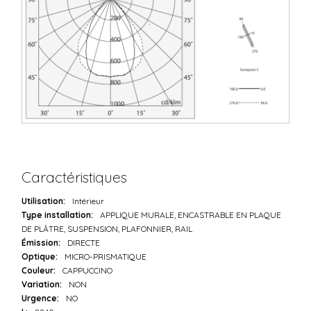
Caractéristiques
Utilisation:
Intérieur
Type installation:
APPLIQUE MURALE, ENCASTRABLE EN PLAQUE
DE PLÂTRE, SUSPENSION, PLAFONNIER, RAIL
Émission:
DIRECTE
Optique:
MICRO-PRISMATIQUE
Couleur:
CAPPUCCINO
Variation:
NON
Urgence:
NO