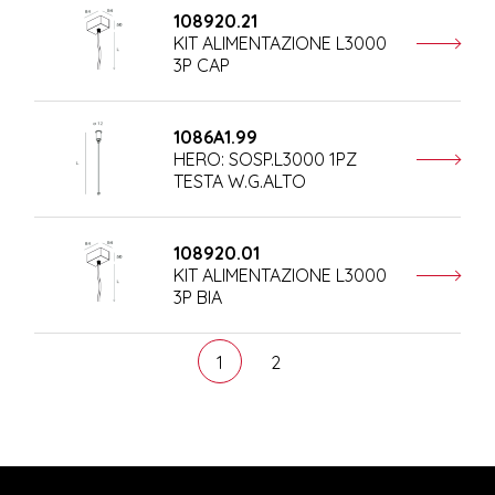
108920.21
KIT ALIMENTAZIONE L3000
3P CAP
1086A1.99
HERO: SOSP.L3000 1PZ
TESTA W.G.ALTO
108920.01
KIT ALIMENTAZIONE L3000
3P BIA
1
2