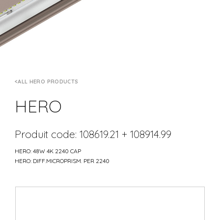
ALL HERO PRODUCTS
HERO
Produit code: 108619.21 + 108914.99
HERO: 48W 4K 2240 CAP
HERO: DIFF.MICROPRISM. PER 2240