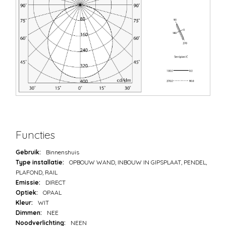
Functies
Gebruik:
Binnenshuis
Type installatie:
OPBOUW WAND, INBOUW IN GIPSPLAAT, PENDEL,
PLAFOND, RAIL
Emissie:
DIRECT
Optiek:
OPAAL
Kleur:
WIT
Dimmen:
NEE
Noodverlichting:
NEEN