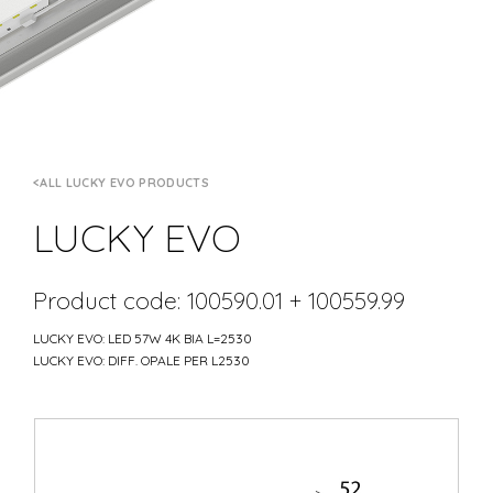
ALL LUCKY EVO PRODUCTS
LUCKY EVO
Product code: 100590.01 + 100559.99
LUCKY EVO: LED 57W 4K BIA L=2530
LUCKY EVO: DIFF. OPALE PER L2530