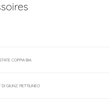
soires
STATE COPPIA BIA
 DI GIUNZ. RETTILINEO