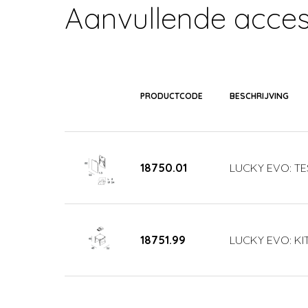
Aanvullende acces
PRODUCTCODE
BESCHRIJVING
18750.01
LUCKY EVO: TE
18751.99
LUCKY EVO: KIT