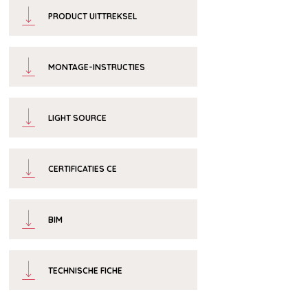
PRODUCT UITTREKSEL
MONTAGE-INSTRUCTIES
LIGHT SOURCE
CERTIFICATIES CE
BIM
TECHNISCHE FICHE