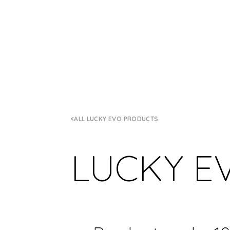
ALL LUCKY EVO PRODUCTS
LUCKY E