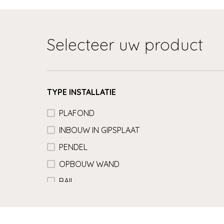
Selecteer uw product
TYPE INSTALLATIE
PLAFOND
INBOUW IN GIPSPLAAT
PENDEL
OPBOUW WAND
RAIL