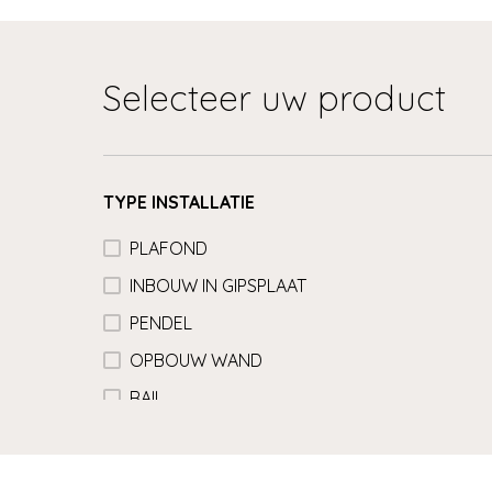
Selecteer uw product
TYPE INSTALLATIE
PLAFOND
INBOUW IN GIPSPLAAT
PENDEL
OPBOUW WAND
RAIL