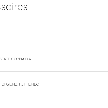
soires
STATE COPPIA BIA
 DI GIUNZ. RETTILINEO