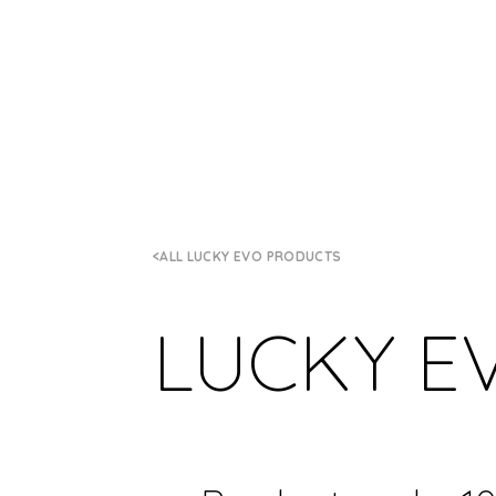
ALL LUCKY EVO PRODUCTS
LUCKY E