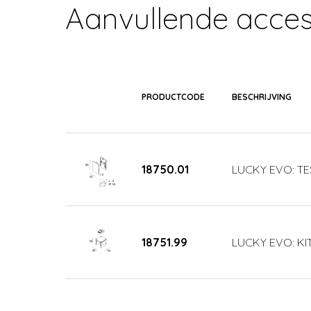
Aanvullende acces
PRODUCTCODE
BESCHRIJVING
18750.01
LUCKY EVO: TE
18751.99
LUCKY EVO: KIT