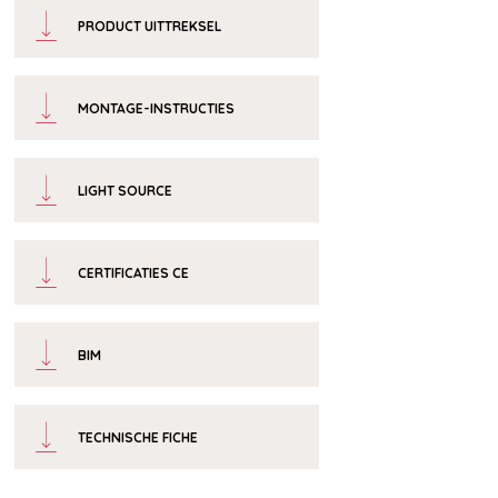
PRODUCT UITTREKSEL
MONTAGE-INSTRUCTIES
LIGHT SOURCE
CERTIFICATIES CE
BIM
TECHNISCHE FICHE