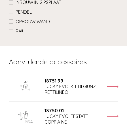
INBOUW IN GIPSPLAAT
PENDEL
OPBOUW WAND
RAIL
Aanvullende accessoires
18751.99
LUCKY EVO: KIT DI GIUNZ.
RETTILINEO
18750.02
LUCKY EVO: TESTATE
COPPIA NE