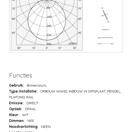
Functies
Gebruik:
Binnenshuis
Type installatie:
OPBOUW WAND, INBOUW IN GIPSPLAAT, PENDEL,
PLAFOND, RAIL
Emissie:
DIRECT
Optiek:
OPAAL
Kleur:
WIT
Dimmen:
NEE
Noodverlichting:
NEEN