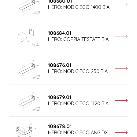
108680.01
HERO: MOD.CIECO 1400 BIA
108684.01
HERO: COPPIA TESTATE BIA
108676.01
HERO: MOD.CIECO 250 BIA
108679.01
HERO: MOD.CIECO 1120 BIA
108678.01
HERO: MOD.CIECO ANG.DX