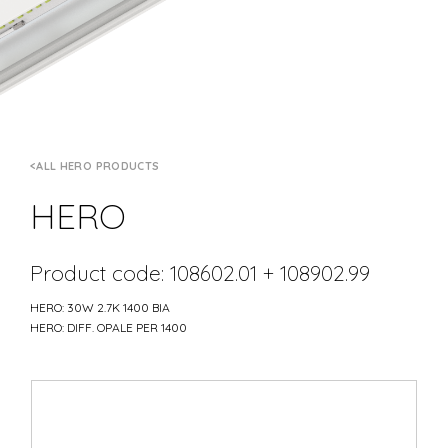
ALL HERO PRODUCTS
HERO
Product code: 108602.01 + 108902.99
HERO: 30W 2.7K 1400 BIA
HERO: DIFF. OPALE PER 1400